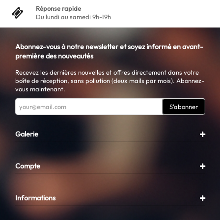
Réponse rapide
Du lundi au samedi 9h-19h
Abonnez-vous à notre newsletter et soyez informé en avant-
première des nouveautés
Recevez les dernières nouvelles et offres directement dans votre
boîte de réception, sans pollution (deux mails par mois). Abonnez-
vous maintenant.
S'abonner
Galerie
Compte
Informations