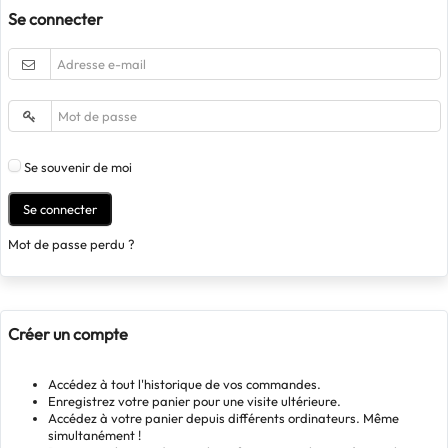
Se connecter
Se souvenir de moi
Se connecter
Mot de passe perdu ?
Créer un compte
Accédez à tout l'historique de vos commandes.
Enregistrez votre panier pour une visite ultérieure.
Accédez à votre panier depuis différents ordinateurs. Même
simultanément !