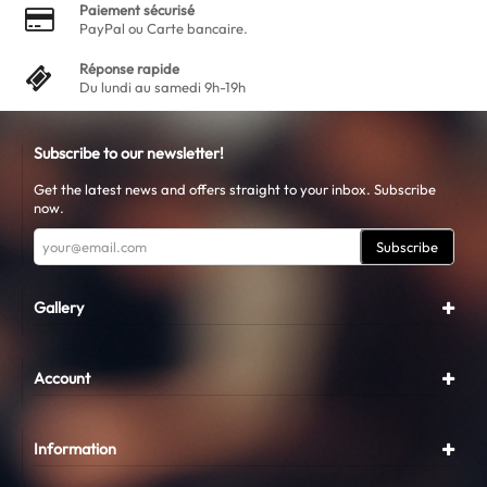
Paiement sécurisé
PayPal ou Carte bancaire.
Réponse rapide
Du lundi au samedi 9h-19h
Subscribe to our newsletter!
Get the latest news and offers straight to your inbox. Subscribe
now.
Subscribe
Gallery
Account
Information