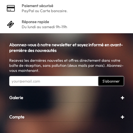
Paiement sécurisé
PayPal ou Carte bancaire.
Réponse rapide
Du lundi au samedi 9h-19h
Abonnez-vous à notre newsletter et soyez informé en avant-
première des nouveautés
Recevez les dernières nouvelles et offres directement dans votre
boîte de réception, sans pollution (deux mails par mois). Abonnez-
vous maintenant.
S'abonner
Galerie
Compte