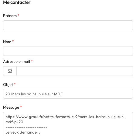
Me contacter
Prénom
Nom
Adresse e-mail
Objet
Message